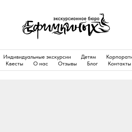
Индивидуальные экскурсии
Детям
Корпорат
Квесты
О нас
Отзывы
Блог
Контакты