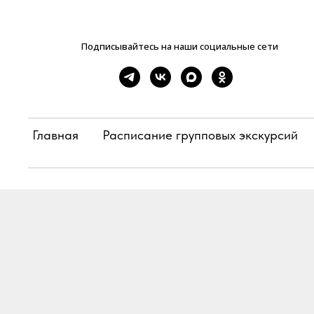
Подписывайтесь на наши социальные сети
Главная
Расписание групповых экскурсий