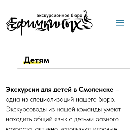
Детям
Экскурсии для детей в Смоленске
–
одна из специализаций нашего бюро.
Экскурсоводы из нашей команды умеют
находить общий язык с детьми разного
возраста, активно используют игровые