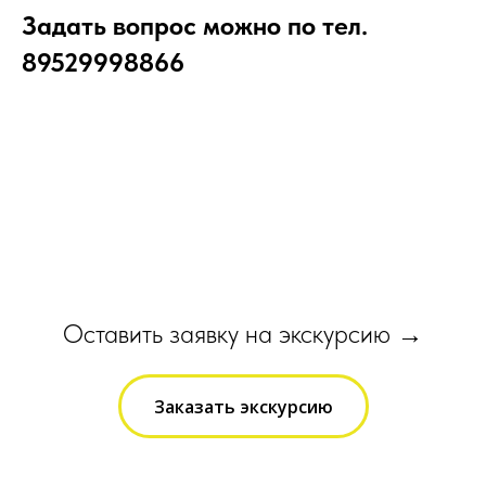
Задать вопрос можно по тел.
89529998866
Оставить заявку на экскурсию →
Заказать экскурсию