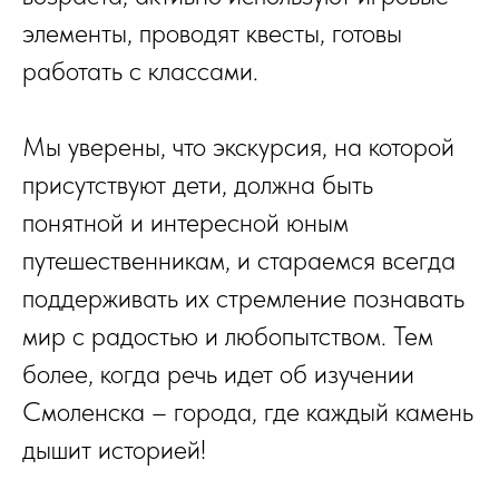
элементы, проводят квесты, готовы
работать с классами.
Мы уверены, что экскурсия, на которой
присутствуют дети, должна быть
понятной и интересной юным
путешественникам, и стараемся всегда
поддерживать их стремление познавать
мир с радостью и любопытством. Тем
более, когда речь идет об изучении
Смоленска – города, где каждый камень
дышит историей!