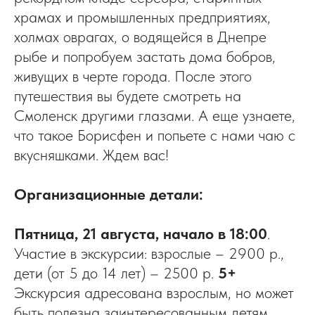
храмах и промышленных предприятиях,
холмах оврагах, о водящейся в Днепре
рыбе и попробуем застать дома бобров,
живущих в черте города. После этого
путешествия вы будете смотреть на
Смоленск другими глазами. А еще узнаете,
что такое Борисфен и попьете с нами чаю с
вкусняшками. Ждем вас!
Организационные детали:
Пятница, 21 августа, начало в 18:00
.
Участие в экскурсии: взрослые – 2900 р.,
дети (от 5 до 14 лет) – 2500 р.
5+
Экскурсия адресована взрослым, но может
быть полезна заинтересованным детям.