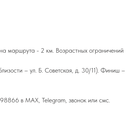
ина маршрута - 2 км. Возрастных ограничений
изости – ул. Б. Советская, д. 30/11). Финиш –
98866 в MAX, Telegram, звонок или смс.