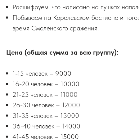
Расшифруем, что написано на пушках напол
Побываем на Королевском бастионе и погов
время Смоленского сражения.
Цена (общая сумма за всю группу):
1-15 человек – 9000
16-20 человек – 10000
21-25 человек – 11000
26-30 человек – 12000
31-35 человек – 13000
36-40 человек – 14000
41-45 человек – 15000