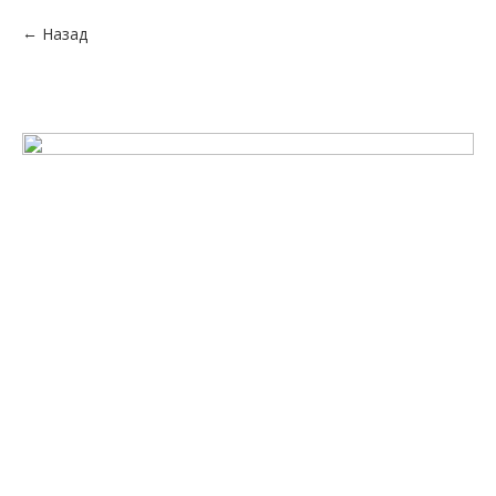
Назад