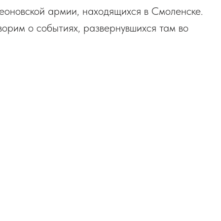
еоновской армии, находящихся в Смоленске.
орим о событиях, развернувшихся там во