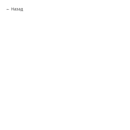
Назад