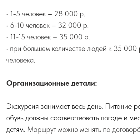
• 1-5 человек – 28 000 р.
• 6-10 человек – 32 000 р.
• 11-15 человек – 35 000 р.
• при большем количестве людей к 35 000 
человека.
Организационные детали:
Экскурсия занимает весь день. Питание р
обувь должны соответствовать погоде и ме
детям.
Маршрут можно менять по договорё